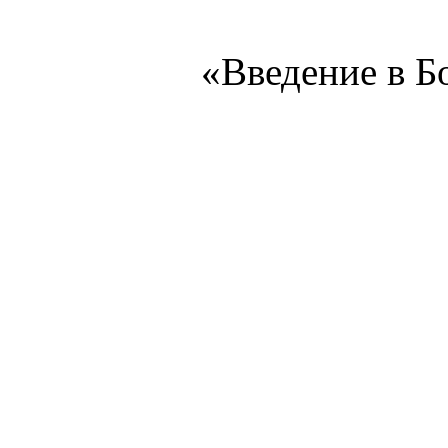
«Введение в Бо