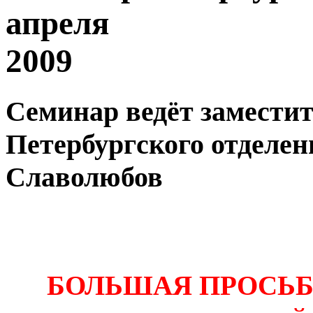
апреля
2009
Семинар ведёт заместит
Петербургского отделе
Славолюбов
БОЛЬШАЯ ПРОСЬ