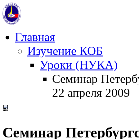
Главная
Изучение КОБ
Уроки (НУКА)
Cеминар Петерб
22 апреля 2009
Cеминар Петербург