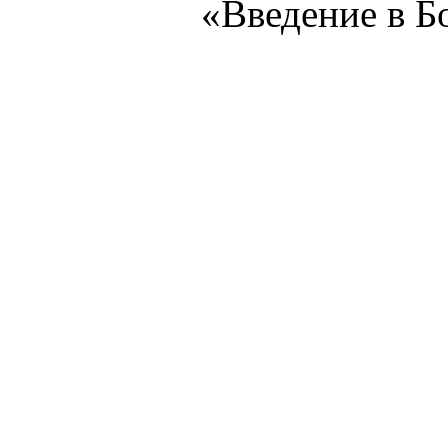
«Введение в Бо