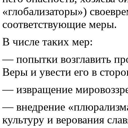
«глобализаторы») своевр
соответствующие меры.
В числе таких мер:
— попытки
возглавить пр
Веры и увести его в сторо
— извращение
мировоззре
— внедрение
«плюрализма
культуру и верования слав