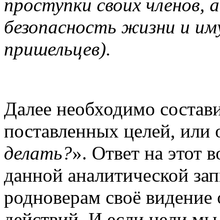
проступки своих членов, 
безопасность жизни и иму
пришельцев).
Далее необходимо состав
поставленных целей, или о
делать?
». Ответ на этот 
данной аналитической зап
родноверам своё видение 
действий. И если цели м