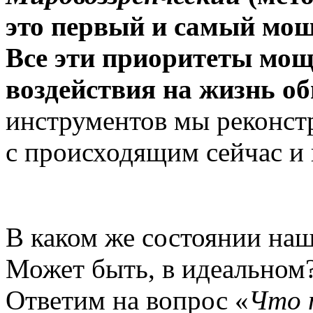
это первый и самый мо
Все эти приоритеты мо
воздействия на жизнь об
инструментов мы реконст
с происходящим сейчас и
В каком же состоянии наш
Может быть, в идеальном?
Ответим на вопрос «
Что 