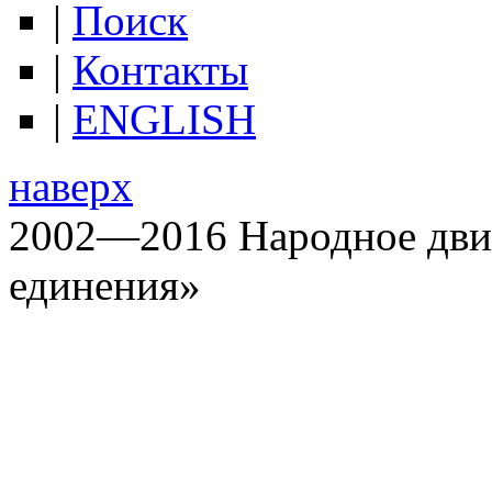
|
Поиск
|
Контакты
|
ENGLISH
наверх
2002—2016 Народное дви
единения»