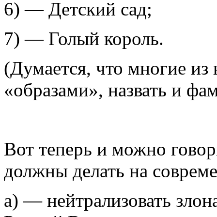
6) — Детский сад;
7) — Голый король.
(Думается, что многие из 
«образами», назвать и фам
Вот теперь и можно говор
должны делать на совреме
а) —
нейтрализовать злон