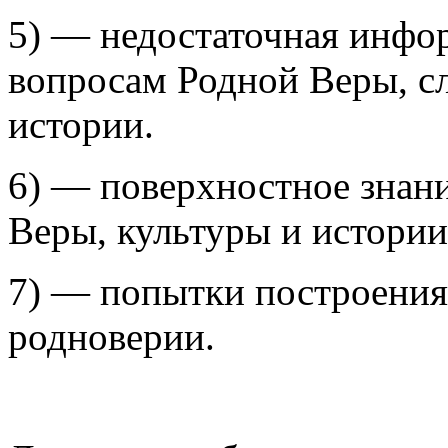
5) — недостаточная инфо
вопросам Родной Веры, сл
истории.
6) — поверхностное знан
Веры, культуры и истории
7) — попытки построения
родноверии.