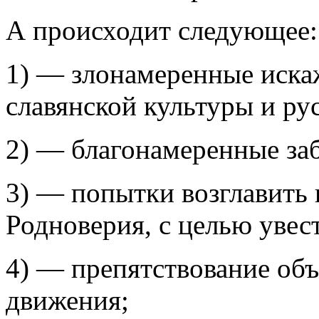
А происходит следующее:
1) — злонамеренные иска
славянской культуры и ру
2) — благонамеренные заб
3) — попытки возглавить
Родноверия, с целью увест
4) — препятствование об
движения;