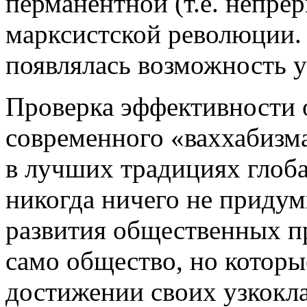
перманентной (т.е. непр
марксистской революции.
появлялась возможность у
Проверка эффективности 
современного «ваххабизм
в лучших традициях глоба
никогда ничего не придум
развития общественных п
само общество, но которы
достижении своих узкокл