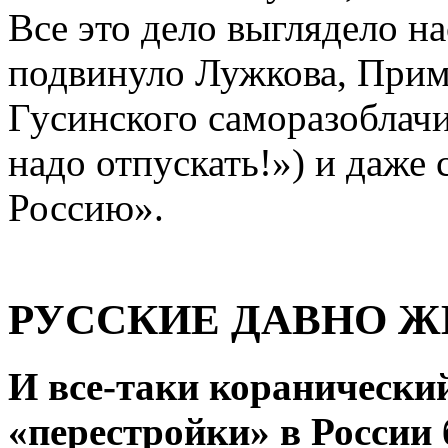
Все это дело выглядело на
подвинуло Лужкова, Прим
Гусинского саморазоблачи
надо отпускать!») и даже 
Россию».
РУССКИЕ ДАВНО Ж
И все-таки коранический
«перестройки» в России