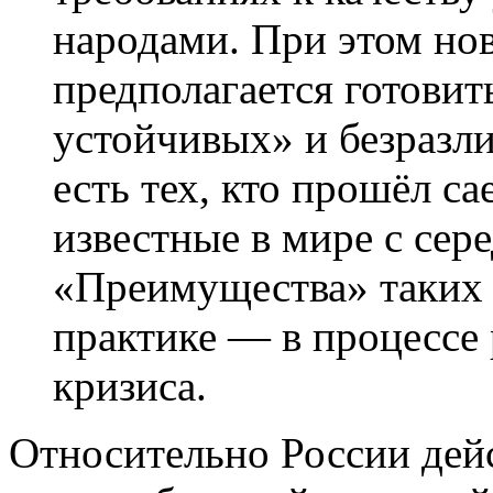
народами. При этом но
предполагается готовит
устойчивых» и безразл
есть
тех, кто прошёл са
известные в мире с сер
«Преимущества» таких
практике —
в процессе
кризиса.
Относительно России дей