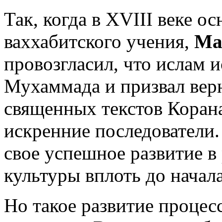
Так, когда в
XVIII веке
осн
ваххабитского учения,
Ма
провозгласил, что ислам 
Мухаммада и призвал вер
священных текстов Корана
искренние последователи.
свое успешное развитие в
культуры вплоть до начал
Но такое развитие процес