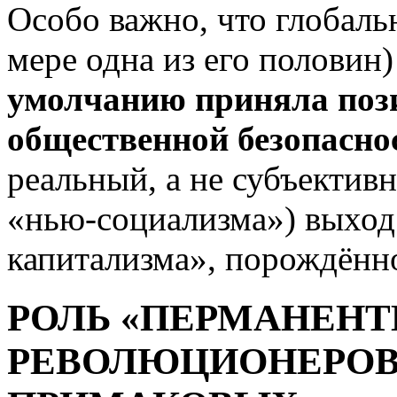
Особо важно, что глобал
мере одна из его половин
умолчанию приняла поз
общественной безопасно
реальный, а не субъектив
«нью-социализма») выход
капитализма», порождённо
РОЛЬ «ПЕРМАНЕН
РЕВОЛЮЦИОНЕРОВ