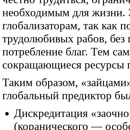
необходимым для жизни. Э
глобализаторам, так как 
трудолюбивых рабов, без 
потребление благ. Тем с
сокращающиеся ресурсы 
Таким образом, «зайцами»
глобальный предиктор бы
Дискредитация «заочно
(коранического —
особ