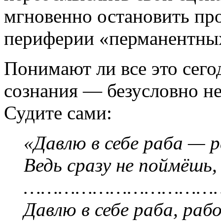
мгновенно остановить пр
периферии «перманентны
Понимают ли все это сег
сознания —
безусловно не
Судите сами:
«Давлю в себе
раба —
р
Ведь сразу не поймёшь, 
……………………………
Давлю в себе раба, раб