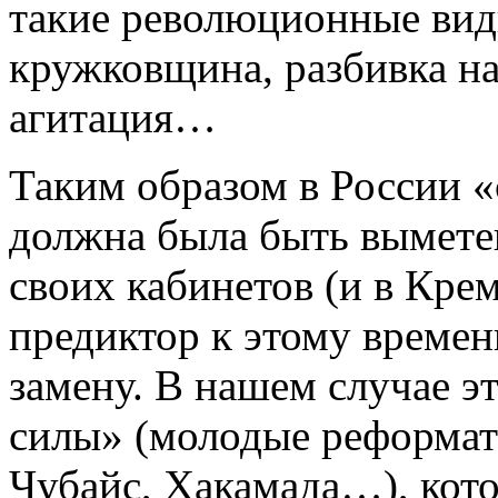
такие революционные вид
кружковщина, разбивка на
агитация…
Таким образом в России «
должна была быть вымете
своих кабинетов (и в
Кре
предиктор к этому времен
замену. В нашем случае э
силы» (молодые реформат
Чубайс, Хакамада…), кот