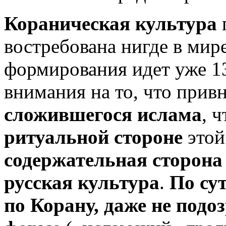
Кораническая культура
п
востребована нигде в мире
формирования идет уже
1
внимания на то, что привн
сложившегося ислама
, 
ритуальной
стороне
этой
содержательная сторона
русская культура
.
По су
по Корану, даже не подо