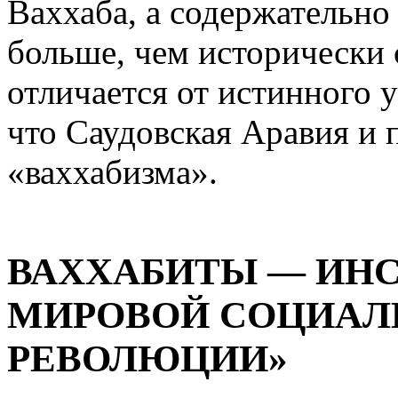
Ваххаба, а содержательно 
больше, чем исторически
отличается от истинного 
что Саудовская Аравия и п
«ваххабизма».
ВАХХАБИТЫ —
ИНС
МИРОВОЙ СОЦИАЛ
РЕВОЛЮЦИИ»