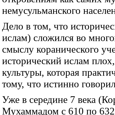
немусульманского населен
Дело в том, что историче
ислам) сложился во много
смыслу коранического уче
исторический ислам плох,
культуры, которая практи
тому, что истинно говори
Уже в середине
7 века
(Ко
Мухаммадом с
610 по
632 