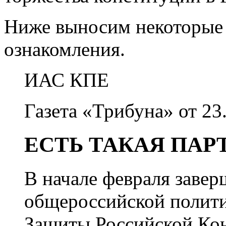
Ниже выносим некоторые
ознакомления.
ИАС КПЕ
Газета «Трибуна» от 23.
ЕСТЬ ТАКАЯ ПАР
В начале февраля заве
общероссийской полит
Защиты Российской Ко