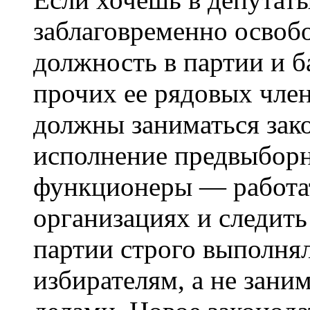
заблаговременно освоб
должность в партии и б
прочих ее рядовых член
должны заниматься зак
исполнение предвыборн
функционеры —
работа
организациях и следить
партии строго выполнял
избирателям, а не зан