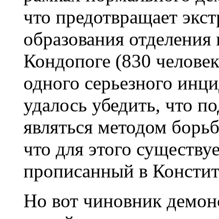
что предотвращает экст
образования отделения 
Кондопоге
(830 человек
одного серьезного инц
удалось убедить, что 
являться методом борьб
что для этого существу
прописанный в Констит
Но вот чиновник демон