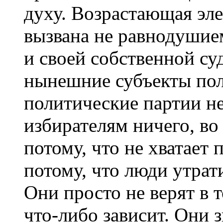
духу. Возрастающая эле
вызвана не равнодушием
и своей собственной суд
нынешние субъекты по
политические партии н
избирателям ничего, во
потому, что не хватает 
потому, что люди утрат
Они просто не верят в т
что-либо зависит. Они 