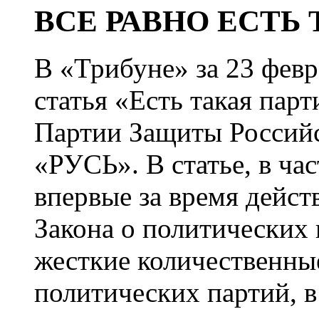
ВСЕ РАВНО ЕСТЬ 
В «Трибуне» за
23 февр
статья «Есть такая пар
Партии Защиты Россий
«РУСЬ». В статье, в час
впервые за время дейст
Закона о политических
жесткие количественны
политических партий, в