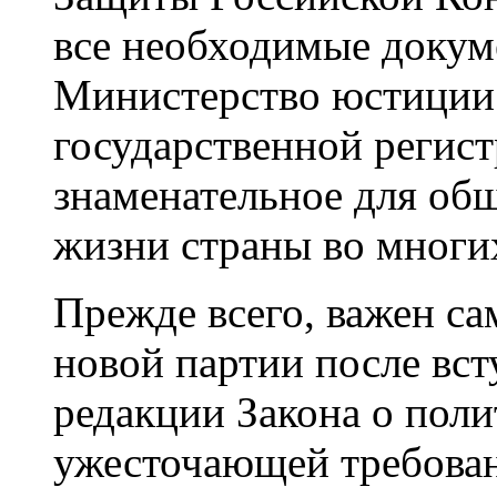
все необходимые докум
Министерство юстиции
государственной регис
знаменательное для об
жизни страны во многи
Прежде всего, важен са
новой партии после вст
редакции Закона о поли
ужесточающей требован