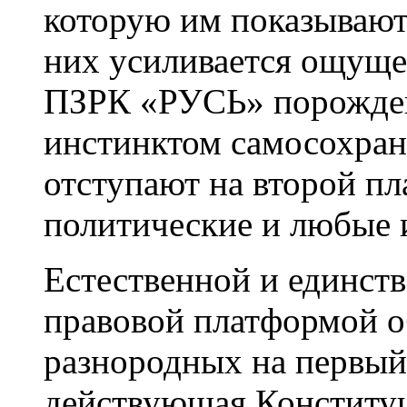
которую им показывают 
них усиливается ощуще
ПЗРК «РУСЬ» порожден
инстинктом самосохран
отступают на второй пл
политические и любые 
Естественной и единст
правовой платформой о
разнородных на первый 
действующая Конституц