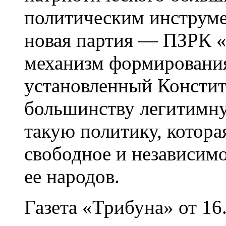
политическим инструме
новая
партия —
ПЗРК «
механизм формирования
установленный Констит
большинству легитимну
такую политику, котора
свободное и независимо
ее народов.
Газета «Трибуна» от 16.