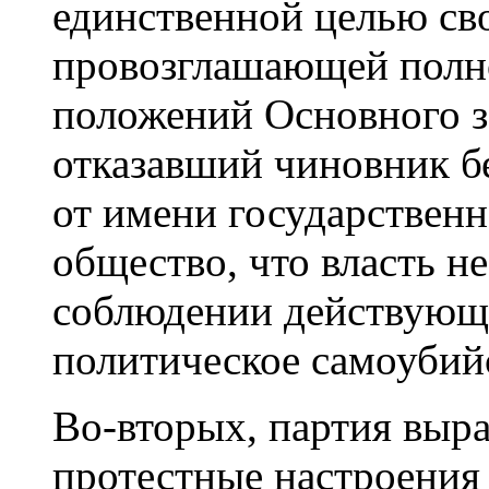
единственной целью св
провозглашающей полн
положений Основного з
отказавший чиновник бе
от имени государственн
общество, что власть не
соблюдении действующе
политическое самоубий
Во-вторых, партия выра
протестные настроения 