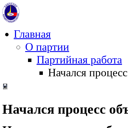
Главная
О партии
Партийная работа
Начался процесс
Начался процесс об