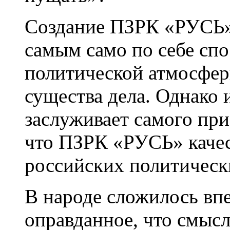
Создание ПЗРК «РУСЬ» 
самым само по себе сп
политической атмосфер
существа дела. Однако
заслуживает самого пр
что ПЗРК «РУСЬ» качес
российских политическ
В народе сложилось впе
оправданное, что смыс