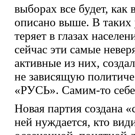
выборах все будет, как 
описано выше. В таких 
теряет в глазах населен
сейчас эти самые невер
активные из них, созда
не зависящую политич
«РУСЬ». Самим-то себе 
Новая партия создана «с
ней нуждается, кто види