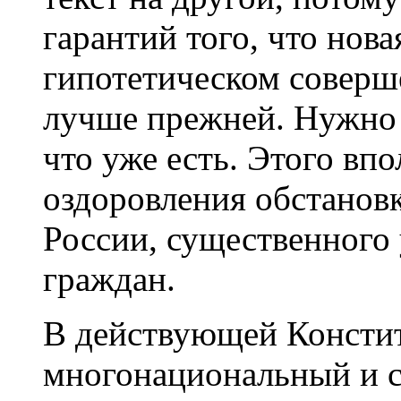
гарантий того, что нов
гипотетическом
соверш
лучше прежней. Нужно 
что уже есть. Этого вп
оздоровления обстановк
России, существенного
граждан.
В действующей Консти
многонациональный и с