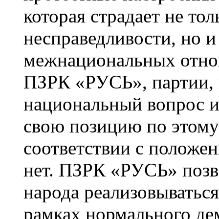
которая страдает не то
несправедливости, но и
межнациональных отно
ПЗРК «РУСЬ», партии,
национальный вопрос 
свою позицию по этому
соответствии с положен
нет. ПЗРК «РУСЬ» позв
народа реализовываться
рамках нормального де