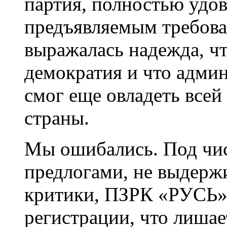
партия, полностью удо
предъявляемым требов
выражалась надежда, чт
демократия и что адми
смог еще овладеть все
страны.
Мы ошибались. Под чи
предлогами, не выдер
критики, ПЗРК «РУСЬ» 
регистрации, что лишае