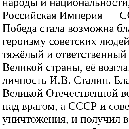
народы и национальности, 
Российская
Империя —
С
Победа стала возможна бл
героизму советских людей,
тяжёлый и ответственный
Великой страны, её возгл
личность И.В. Сталин. Бла
Великой Отечественной в
над врагом, а СССР и сов
уничтожения, и получил 