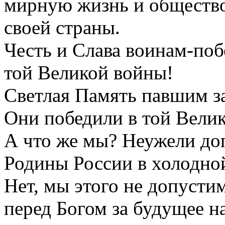
мирную жизнь и общество
своей страны.
Честь и Слава воинам-по
той Великой войны!
Светлая Память павшим з
Они победили в той Велик
А что же мы? Неужели до
Родины России в холодно
Нет, мы этого не допусти
перед Богом за будущее н