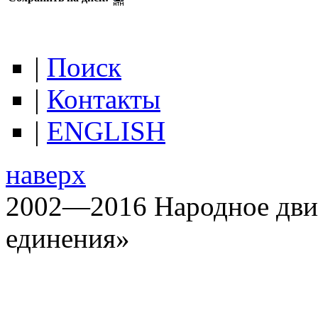
|
Поиск
|
Контакты
|
ENGLISH
наверх
2002—2016 Народное дви
единения»