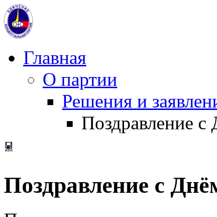
Главная
О партии
Решения и заявле
Поздравление с
Поздравление с Днё